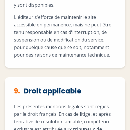
y sont disponibles.
L'éditeur s'efforce de maintenir le site
accessible en permanence, mais ne peut être
tenu responsable en cas d'interruption, de
suspension ou de modification du service,
pour quelque cause que ce soit, notamment
pour des raisons de maintenance technique.
9.
Droit applicable
Les présentes mentions légales sont régies
par le droit français. En cas de litige, et après
tentative de résolution amiable, compétence
exclusive est attribuée aux
tribunaux de