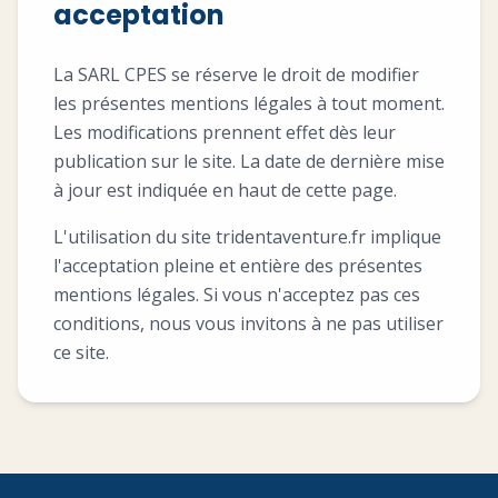
acceptation
La SARL CPES se réserve le droit de modifier
les présentes mentions légales à tout moment.
Les modifications prennent effet dès leur
publication sur le site. La date de dernière mise
à jour est indiquée en haut de cette page.
L'utilisation du site tridentaventure.fr implique
l'acceptation pleine et entière des présentes
mentions légales. Si vous n'acceptez pas ces
conditions, nous vous invitons à ne pas utiliser
ce site.