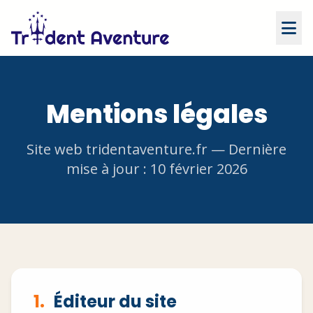
Mentions légales
Site web tridentaventure.fr — Dernière
mise à jour : 10 février 2026
1.
Éditeur du site