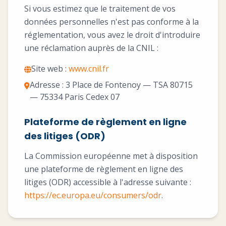
Si vous estimez que le traitement de vos
données personnelles n'est pas conforme à la
réglementation, vous avez le droit d'introduire
une réclamation auprès de la CNIL :
Site web :
www.cnil.fr
Adresse : 3 Place de Fontenoy — TSA 80715
— 75334 Paris Cedex 07
Plateforme de règlement en ligne
des litiges (ODR)
La Commission européenne met à disposition
une plateforme de règlement en ligne des
litiges (ODR) accessible à l'adresse suivante :
https://ec.europa.eu/consumers/odr
.