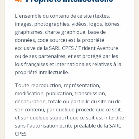
L'ensemble du contenu de ce site (textes,
images, photographies, vidéos, logos, icônes,
graphismes, charte graphique, base de
données, code source) est la propriété
exclusive de la SARL CPES / Trident Aventure
ou de ses partenaires, et est protégé par les
lois françaises et internationales relatives à la
propriété intellectuelle.
Toute reproduction, représentation,
modification, publication, transmission,
dénaturation, totale ou partielle du site ou de
son contenu, par quelque procédé que ce soit,
et sur quelque support que ce soit est interdite
sans l'autorisation écrite préalable de la SARL
CPES.