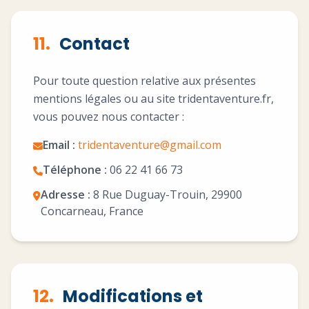
11.
Contact
Pour toute question relative aux présentes
mentions légales ou au site tridentaventure.fr,
vous pouvez nous contacter :
Email :
tridentaventure@gmail.com
Téléphone :
06 22 41 66 73
Adresse :
8 Rue Duguay-Trouin, 29900
Concarneau, France
12.
Modifications et