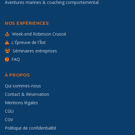
Aventures marines & coaching comportemental.
NOS EXPÉRIENCES
Week-end Robinson Crusoé
L'Épreuve de l'Îlot
Séminaires entreprises
FAQ
À PROPOS
Qui sommes-nous
Contact & Réservation
Mentions légales
CGU
CGV
Politique de confidentialité