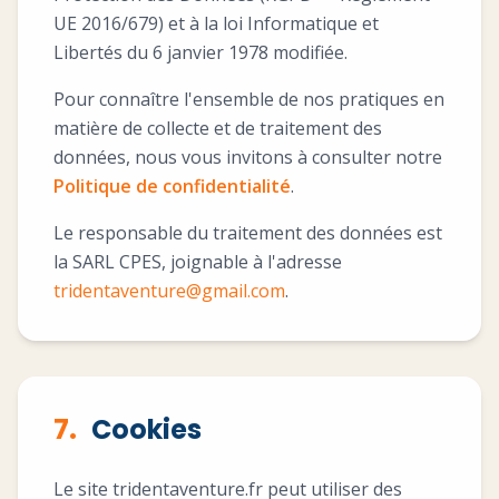
UE 2016/679) et à la loi Informatique et
Libertés du 6 janvier 1978 modifiée.
Pour connaître l'ensemble de nos pratiques en
matière de collecte et de traitement des
données, nous vous invitons à consulter notre
Politique de confidentialité
.
Le responsable du traitement des données est
la SARL CPES, joignable à l'adresse
tridentaventure@gmail.com
.
7.
Cookies
Le site tridentaventure.fr peut utiliser des