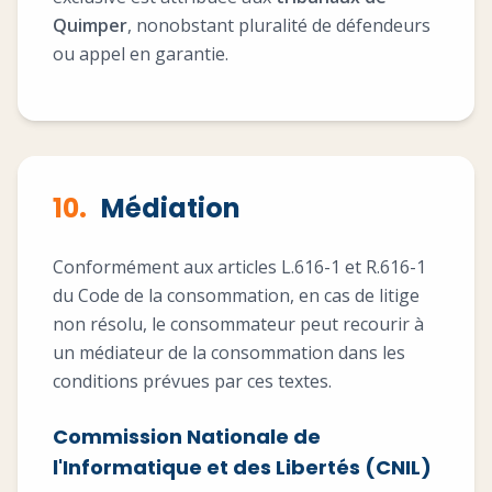
Quimper
, nonobstant pluralité de défendeurs
ou appel en garantie.
10.
Médiation
Conformément aux articles L.616-1 et R.616-1
du Code de la consommation, en cas de litige
non résolu, le consommateur peut recourir à
un médiateur de la consommation dans les
conditions prévues par ces textes.
Commission Nationale de
l'Informatique et des Libertés (CNIL)