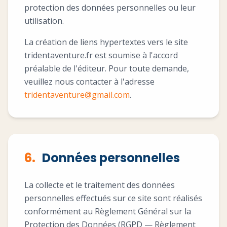
protection des données personnelles ou leur
utilisation.
La création de liens hypertextes vers le site
tridentaventure.fr est soumise à l'accord
préalable de l'éditeur. Pour toute demande,
veuillez nous contacter à l'adresse
tridentaventure@gmail.com
.
6.
Données personnelles
La collecte et le traitement des données
personnelles effectués sur ce site sont réalisés
conformément au Règlement Général sur la
Protection des Données (RGPD — Règlement