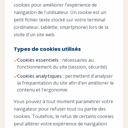
cookies pour améliorer l'expérience de
navigation de l'utilisateur. Un cookie est un
petit fichier texte stocké sur votre terminal
(ordinateur, tablette, smartphone) lors de la
visite d'un site web.
Types de cookies utilisés
Cookies essentiels :
nécessaires au
fonctionnement du site (session, sécurité)
Cookies analytiques :
permettent d'analyser
la fréquentation du site afin d'en améliorer le
contenu et l'ergonomie
Vous pouvez à tout moment paramétrer votre
navigateur pour refuser tout ou partie des
cookies. Toutefois, le refus de certains cookies
peut altérer votre expérience de navigation