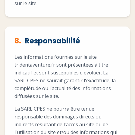
sur le site.
8.
Responsabilité
Les informations fournies sur le site
tridentaventure.fr sont présentées à titre
indicatif et sont susceptibles d'évoluer. La
SARL CPES ne saurait garantir l'exactitude, la
complétude ou l'actualité des informations
diffusées sur le site.
La SARL CPES ne pourra être tenue
responsable des dommages directs ou
indirects résultant de l'accès au site ou de
l'utilisation du site et/ou des informations qui