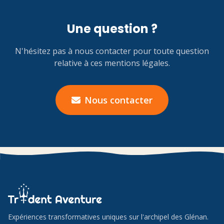
Une question ?
N'hésitez pas à nous contacter pour toute question
relative à ces mentions légales.
Nous contacter
Expériences transformatives uniques sur l'archipel des Glénan.